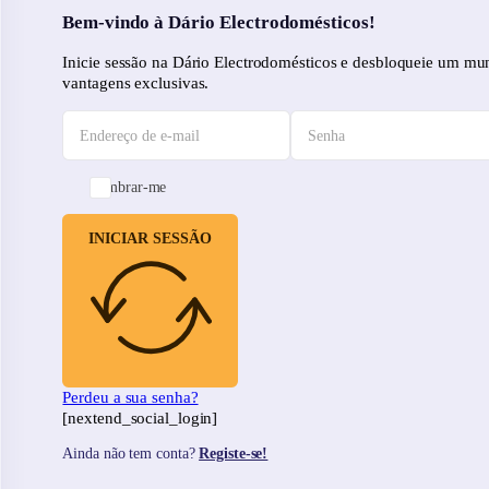
Bem-vindo à Dário Electrodomésticos!
Inicie sessão na Dário Electrodomésticos e desbloqueie um mu
vantagens exclusivas.
Lembrar-me
INICIAR SESSÃO
Perdeu a sua senha?
[nextend_social_login]
Ainda não tem conta?
Registe-se!