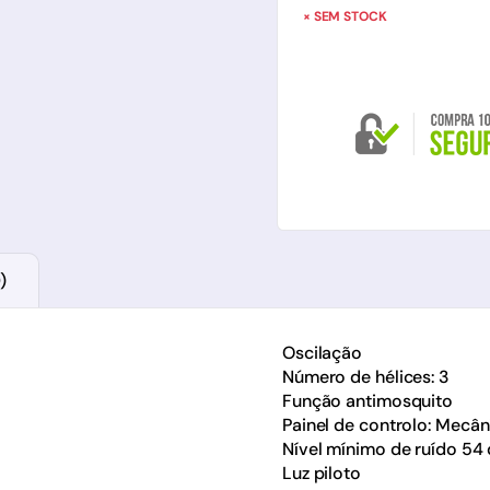
× SEM STOCK
)
Oscilação
Número de hélices: 3
Função antimosquito
Painel de controlo: Mecân
Nível mínimo de ruído 54
Luz piloto