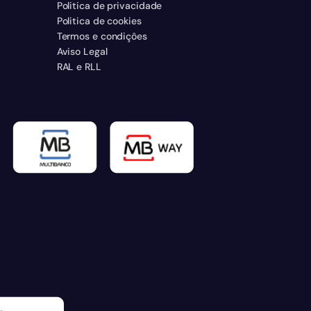
Politica de privacidade
Politica de cookies
Termos e condiçôes
Aviso Legal
RAL e RLL