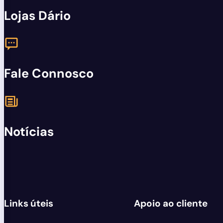
Lojas Dário
Fale Connosco
Notícias
Links úteis
Apoio ao cliente