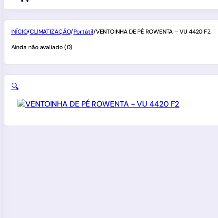
INÍCIO
/
CLIMATIZAÇÃO
/
Portátil
/
VENTOINHA DE PÉ ROWENTA – VU 4420 F2
Ainda não avaliado (0)
🔍