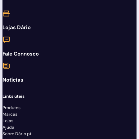
Lojas Dário
Fale Connosco
Notícias
Links úteis
Produtos
Marcas
Lojas
Ajuda
Sobre Dário.pt