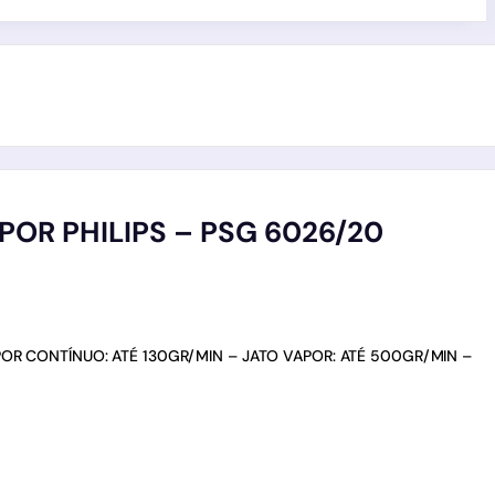
OR PHILIPS – PSG 6026/20
POR CONTÍNUO: ATÉ 130GR/MIN – JATO VAPOR: ATÉ 500GR/MIN –