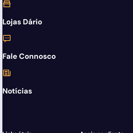
Lojas Dário
Fale Connosco
Notícias